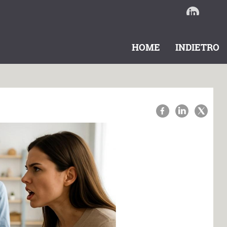
HOME
INDIETRO