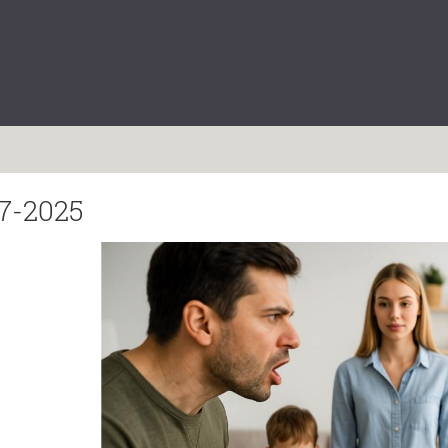
7-2025