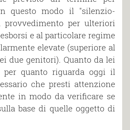
in questo modo il "silenzio-
l provvedimento per ulteriori
esborsi e al particolare regime
olarmente elevate (superiore al
ei due genitori). Quanto da lei
o per quanto riguarda oggi il
essario che presti attenzione
ente in modo da verificare se
ulla base di quelle oggetto di