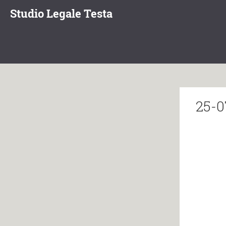
Studio Legale Testa
25-0