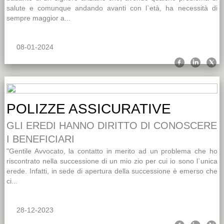
salute e comunque andando avanti con l`età, ha necessità di
sempre maggior a...
08-01-2024
POLIZZE ASSICURATIVE
GLI EREDI HANNO DIRITTO DI CONOSCERE
I BENEFICIARI
"Gentile Avvocato, la contatto in merito ad un problema che ho
riscontrato nella successione di un mio zio per cui io sono l`unica
erede. Infatti, in sede di apertura della successione è emerso che
ci...
28-12-2023