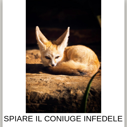
SPIARE IL CONIUGE INFEDELE