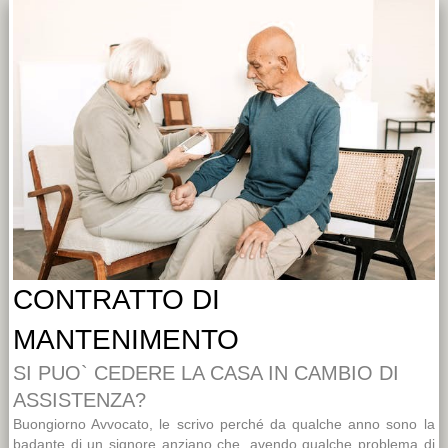
CONTRATTO DI
MANTENIMENTO
SI PUO` CEDERE LA CASA IN CAMBIO DI
ASSISTENZA?
Buongiorno Avvocato, le scrivo perché da qualche anno sono la
badante di un signore anziano che, avendo qualche problema di