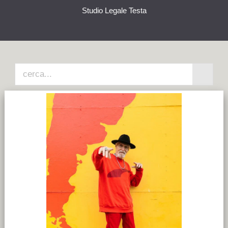
Studio Legale Testa
HOME