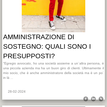
AMMINISTRAZIONE DI
SOSTEGNO: QUALI SONO I
PRESUPPOSTI?
"Egregio avvocato, ho una società assieme a un`altra persona, è
una piccola azienda ma ha un buon giro di clienti. Ultimamente il
mio socio, che è anche amministratore della società ma è un po`
in là ...
28-02-2024