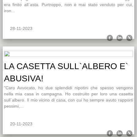
era finito all`asta. Purtroppo, non è mai stato venduto per cui,
iron...
28-11-2023
LA CASETTA SULL`ALBERO E`
ABUSIVA!
"Caro Avvocato, ho due splendidi nipotini che spesso vengono
nella mia casa in campagna. Ho costruito per loro una casetta
sull`albero. Il mio vicino di casa, con cui ho sempre avuto rapporti
pessimi,...
20-11-2023