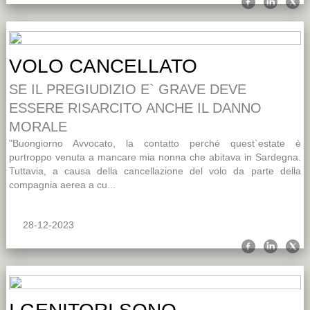
VOLO CANCELLATO
SE IL PREGIUDIZIO E` GRAVE DEVE
ESSERE RISARCITO ANCHE IL DANNO
MORALE
"Buongiorno Avvocato, la contatto perché quest`estate è
purtroppo venuta a mancare mia nonna che abitava in Sardegna.
Tuttavia, a causa della cancellazione del volo da parte della
compagnia aerea a cu...
28-12-2023